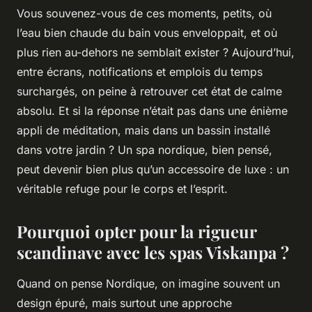
Vous souvenez-vous de ces moments, petits, où
l’eau bien chaude du bain vous enveloppait, et où
plus rien au-dehors ne semblait exister ? Aujourd’hui,
entre écrans, notifications et emplois du temps
surchargés, on peine à retrouver cet état de calme
absolu. Et si la réponse n’était pas dans une énième
appli de méditation, mais dans un bassin installé
dans votre jardin ? Un spa nordique, bien pensé,
peut devenir bien plus qu’un accessoire de luxe : un
véritable refuge pour le corps et l’esprit.
Pourquoi opter pour la rigueur
scandinave avec les spas Viskanpa ?
Quand on pense Nordique, on imagine souvent un
design épuré, mais surtout une approche