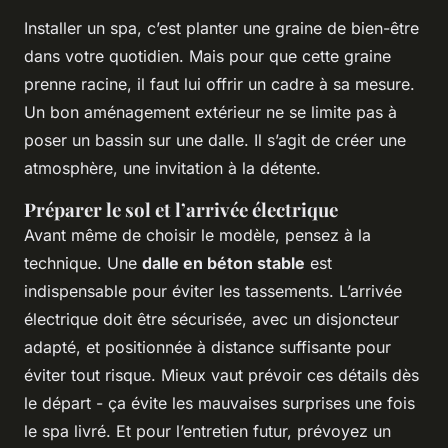
Installer un spa, c’est planter une graine de bien-être
dans votre quotidien. Mais pour que cette graine
prenne racine, il faut lui offrir un cadre à sa mesure.
Un bon aménagement extérieur ne se limite pas à
poser un bassin sur une dalle. Il s’agit de créer une
atmosphère, une invitation à la détente.
Préparer le sol et l’arrivée électrique
Avant même de choisir le modèle, pensez à la
technique. Une
dalle en béton stable
est
indispensable pour éviter les tassements. L’arrivée
électrique doit être sécurisée, avec un disjoncteur
adapté, et positionnée à distance suffisante pour
éviter tout risque. Mieux vaut prévoir ces détails dès
le départ - ça évite les mauvaises surprises une fois
le spa livré. Et pour l’entretien futur, prévoyez un