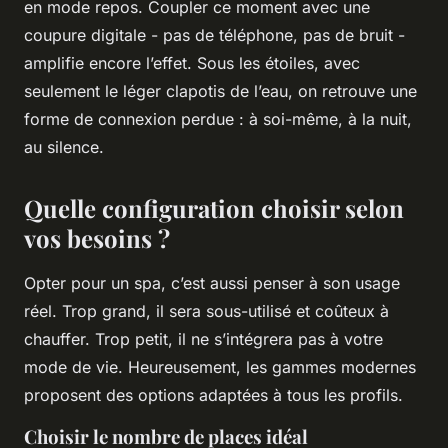
en mode repos. Coupler ce moment avec une
coupure digitale - pas de téléphone, pas de bruit -
amplifie encore l’effet. Sous les étoiles, avec
seulement le léger clapotis de l’eau, on retrouve une
forme de connexion perdue : à soi-même, à la nuit,
au silence.
Quelle configuration choisir selon
vos besoins ?
Opter pour un spa, c’est aussi penser à son usage
réel. Trop grand, il sera sous-utilisé et coûteux à
chauffer. Trop petit, il ne s’intégrera pas à votre
mode de vie. Heureusement, les gammes modernes
proposent des options adaptées à tous les profils.
Choisir le nombre de places idéal