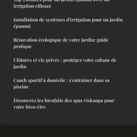
irrigation efficace
Installation de systèmes d'irrigation pour un jardin
épanoui
Rénovation écologique de votre jardin: guide
pratique
Clôtures et vie privée : protégez votre cabane de
jardin
Coach sportif à domicile : s'entraîner dans sa
piscine
Découvrez les bienfaits des spas viskanpa pour
votre bien-être