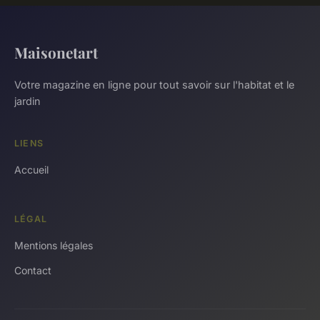
Maisonetart
Votre magazine en ligne pour tout savoir sur l'habitat et le
jardin
LIENS
Accueil
LÉGAL
Mentions légales
Contact