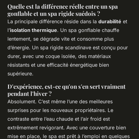
Quelle est la différence réelle entre un spa
gonflable et un spa rigide suédois ?
La principale différence réside dans la
durabilité
et
l’
isolation thermique
. Un spa gonflable chauffe
lentement, se dégrade vite et consomme plus
d’énergie. Un spa rigide scandinave est conçu pour
durer, avec une coque isolée, des matériaux
résistants et une efficacité énergétique bien
supérieure.
D'expérience, est-ce qu'on s'en sert vraiment
pendant l'hiver ?
Absolument. C’est même l’une des meilleures
surprises pour les nouveaux propriétaires. Le
contraste entre l’eau chaude et l’air froid est
extrêmement revigorant. Avec une couverture bien
mise en place, le spa est prêt à l’emploi en quelques