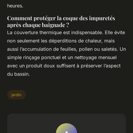
heures.
Comment protéger la coque des impuretés
après chaque baignade ?
La couverture thermique est indispensable. Elle évite
non seulement les déperditions de chaleur, mais
aussi l’accumulation de feuilles, pollen ou saletés. Un
simple rinçage ponctuel et un nettoyage mensuel
avec un produit doux suffisent à préserver l’aspect
du bassin.
jardin