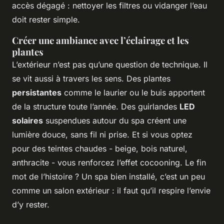
accès dégagé : nettoyer les filtres ou vidanger l’eau
doit rester simple.
Créer une ambiance avec l’éclairage et les
plantes
L’extérieur n’est pas qu’une question de technique. Il
se vit aussi à travers les sens. Des plantes
persistantes
comme le laurier ou le buis apportent
de la structure toute l’année. Des guirlandes
LED
solaires
suspendues autour du spa créent une
lumière douce, sans fil ni prise. Et si vous optez
pour des teintes chaudes - beige, bois naturel,
anthracite - vous renforcez l’effet cocooning. Le fin
mot de l’histoire ? Un spa bien installé, c’est un peu
comme un salon extérieur : il faut qu’il respire l’envie
d’y rester.