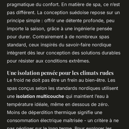
pragmatique du confort. En matière de spa, ce n’est
pas différent. La conception suédoise repose sur un
principe simple : offrir une détente profonde, peu
importe la saison, grâce à une ingénierie pensée
pour durer. Contrairement à de nombreux spas
standard, ceux inspirés du savoir-faire nordique
intègrent dès leur conception des solutions durables
pour résister aux conditions extrêmes.
Une isolation pensée pour les climats rudes
Le froid ne doit pas être un frein au bien-être. Les
spas conçus selon les standards nordiques utilisent
une
isolation multicouche
qui maintient l’eau à
température idéale, même en dessous de zéro.
Moins de déperdition thermique signifie une
consommation électrique maîtrisée - un critère à ne
pas négliger sur le long terme. Pour explorer les