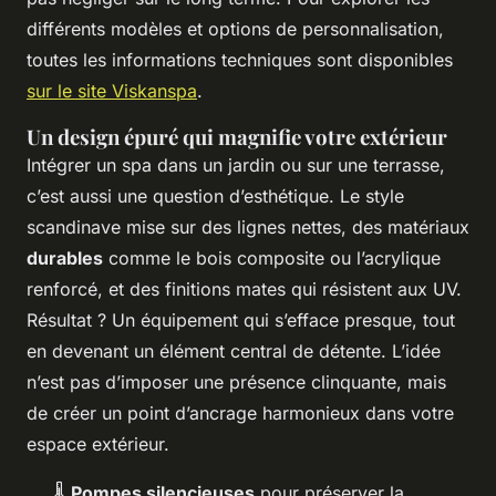
différents modèles et options de personnalisation,
toutes les informations techniques sont disponibles
sur le site Viskanspa
.
Un design épuré qui magnifie votre extérieur
Intégrer un spa dans un jardin ou sur une terrasse,
c’est aussi une question d’esthétique. Le style
scandinave mise sur des lignes nettes, des matériaux
durables
comme le bois composite ou l’acrylique
renforcé, et des finitions mates qui résistent aux UV.
Résultat ? Un équipement qui s’efface presque, tout
en devenant un élément central de détente. L’idée
n’est pas d’imposer une présence clinquante, mais
de créer un point d’ancrage harmonieux dans votre
espace extérieur.
🌡️
Pompes silencieuses
pour préserver la