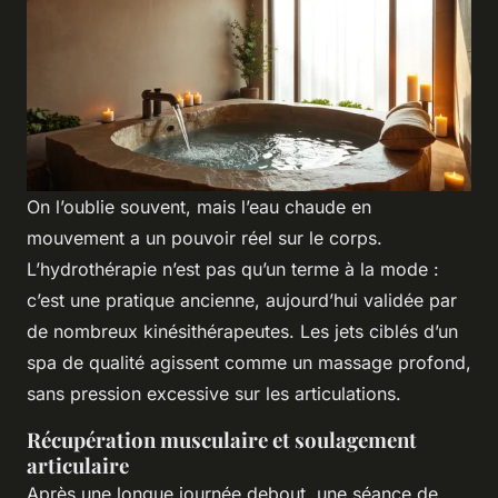
On l’oublie souvent, mais l’eau chaude en
mouvement a un pouvoir réel sur le corps.
L’hydrothérapie n’est pas qu’un terme à la mode :
c’est une pratique ancienne, aujourd’hui validée par
de nombreux kinésithérapeutes. Les jets ciblés d’un
spa de qualité agissent comme un massage profond,
sans pression excessive sur les articulations.
Récupération musculaire et soulagement
articulaire
Après une longue journée debout, une séance de