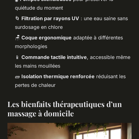
quiétude du moment
🌀
Filtration par rayons UV
: une eau saine sans
surdosage en chlore
🪑
Coque ergonomique
adaptée à différentes
morphologies
📱
Commande tactile intuitive
, accessible même
les mains mouillées
🧱
Isolation thermique renforcée
réduisant les
pertes de chaleur
Les bienfaits thérapeutiques d’un
massage à domicile