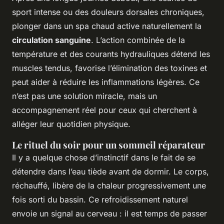
sport intense ou des douleurs dorsales chroniques,
plonger dans un spa chaud active naturellement la
circulation sanguine
. L’action combinée de la
température et des courants hydrauliques détend les
muscles tendus, favorise l’élimination des toxines et
peut aider à réduire les inflammations légères. Ce
n’est pas une solution miracle, mais un
accompagnement réel pour ceux qui cherchent à
alléger leur quotidien physique.
Le rituel du soir pour un sommeil réparateur
Il y a quelque chose d’instinctif dans le fait de se
détendre dans l’eau tiède avant de dormir. Le corps,
réchauffé, libère de la chaleur progressivement une
fois sorti du bassin. Ce refroidissement naturel
envoie un signal au cerveau : il est temps de passer