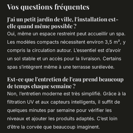
Vos questions fréquentes
J'ai un petit jardin de ville, l'installation est-
elle quand même possible ?
Oui, même un espace restreint peut accueillir un spa.
Les modèles compacts nécessitent environ 3,5 m², y
compris la circulation autour. L’essentiel est d’avoir
un sol stable et un accès pour la livraison. Certains
spas s’intègrent même à une terrasse surélevée.
Est-ce que l'entretien de l'eau prend beaucoup
de temps chaque semaine ?
Non, l’entretien moderne est très simplifié. Grâce à la
filtration UV et aux capteurs intelligents, il suffit de
quelques minutes par semaine pour vérifier les
niveaux et ajouter les produits adaptés. C’est loin
d’être la corvée que beaucoup imaginent.