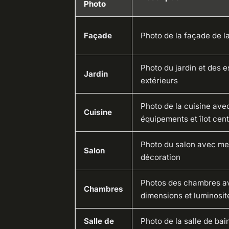
Photo
Façade
Photo de la façade de l
Photo du jardin et des 
Jardin
extérieurs
Photo de la cuisine ave
Cuisine
équipements et îlot cent
Photo du salon avec me
Salon
décoration
Photos des chambres a
Chambres
dimensions et luminosit
Salle de
Photo de la salle de bai