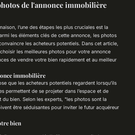
photos de l'annonce immobilière
ison, l’une des étapes les plus cruciales est la
armi les éléments clés de cette annonce, les photos
 convaincre les acheteurs potentiels. Dans cet article,
choisir les meilleures photos pour votre annonce
ces de vendre votre bien rapidement et au meilleur
nonce immobilière
se que les acheteurs potentiels regardent lorsqu’ils
es permettent de se projeter dans l’espace et de
t du bien. Selon les experts, "les photos sont la
oivent être séduisantes pour inviter le futur acquéreur
tre bien