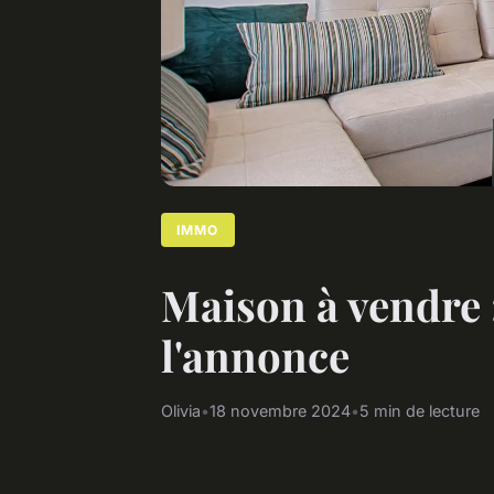
IMMO
Maison à vendre 
l'annonce
Olivia
•
18 novembre 2024
•
5 min de lecture