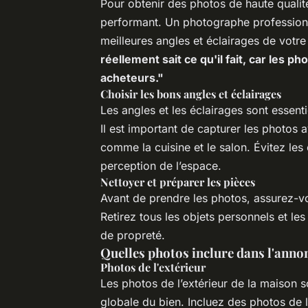
Pour obtenir des photos de haute qualité
performant. Un photographe professionn
meilleures angles et éclairages de votr
réellement sait ce qu'il fait, car les 
acheteurs."
Choisir les bons angles et éclairages
Les angles et les éclairages sont essent
Il est important de capturer les photos a
comme la cuisine et le salon. Évitez les
perception de l’espace.
Nettoyer et préparer les pièces
Avant de prendre les photos, assurez-v
Retirez tous les objets personnels et le
de propreté.
Quelles photos inclure dans l'anno
Photos de l'extérieur
Les photos de l’extérieur de la maison 
globale du bien. Incluez des photos de la