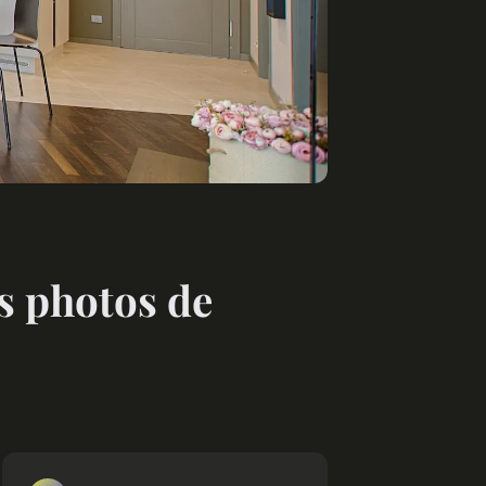
s photos de