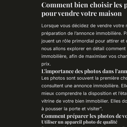
Comment bien choisir les 
pour vendre votre maison
Lorsque vous décidez de vendre votre ma
préparation de l’annonce immobilière. P
jouent un rôle primordial pour attirer et
nous allons explorer en détail comment 
immobilière, afin de maximiser vos chan
prix.
L'importance des photos dans l'an
Les photos sont souvent la première cho
consultent une annonce immobilière. Ell
mieux comprendre la disposition et l’éta
vitrine de votre bien immobilier. Elles d
à pousser la porte et visiter".
Comment préparer les photos de vo
Utiliser un appareil photo de qualité