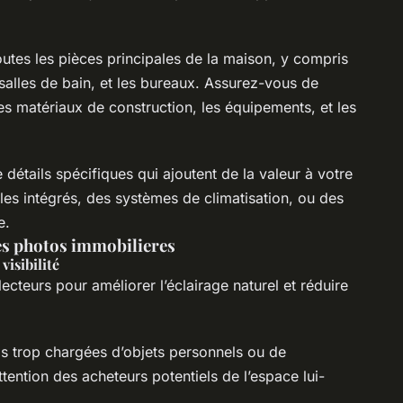
outes les pièces principales de la maison, y compris
s salles de bain, et les bureaux. Assurez-vous de
es matériaux de construction, les équipements, et les
étails spécifiques qui ajoutent de la valeur à votre
es intégrés, des systèmes de climatisation, ou des
e.
es photos immobilieres
visibilité
cteurs pour améliorer l’éclairage naturel et réduire
s trop chargées d’objets personnels ou de
ttention des acheteurs potentiels de l’espace lui-