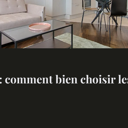
: comment bien choisir le